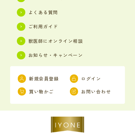
よくある質問
ご利用ガイド
獣医師にオンライン相談
お知らせ・キャンペーン
新規会員登録
ログイン
買い物かご
お問い合わせ