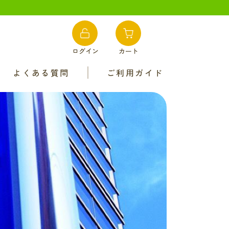
ログイン
カート
よくある質問
ご利用ガイド