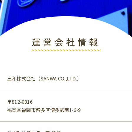
運営会社情報
三和株式会社（SANWA CO.,LTD.）
〒812-0016
福岡県福岡市博多区博多駅南1-6-9