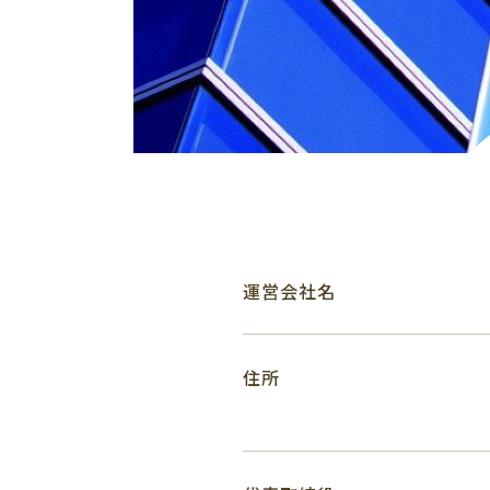
運営会社名
住所