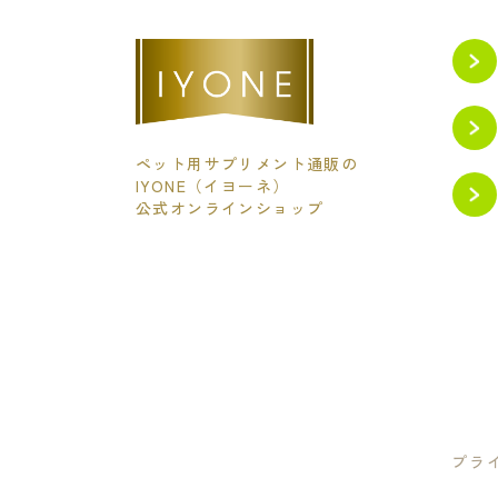
ペット用サプリメント通販の
IYONE（イヨーネ）
公式オンラインショップ
プラ