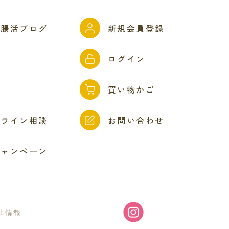
ん腸活ブログ
新規会員登録
問
ログイン
ド
買い物かご
ンライン相談
お問い合わせ
キャンペーン
社情報