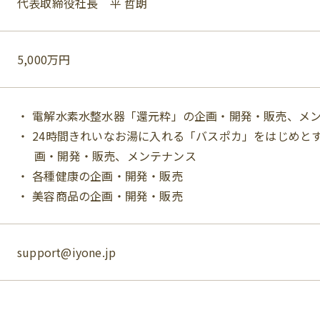
代表取締役社長 平 哲朗
5,000万円
電解水素水整水器「還元粋」の企画・開発・販売、メ
24時間きれいなお湯に入れる「バスポカ」をはじめと
画・開発・販売、メンテナンス
各種健康の企画・開発・販売
美容商品の企画・開発・販売
support@iyone.jp