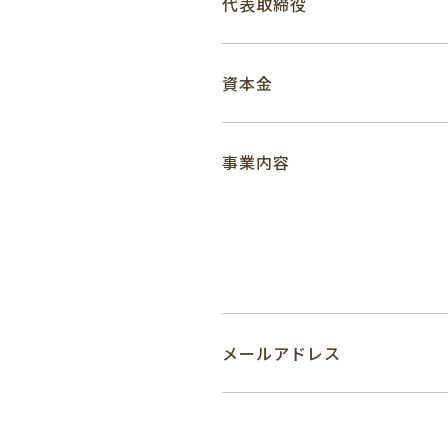
代表取締役
資本金
事業内容
メールアドレス