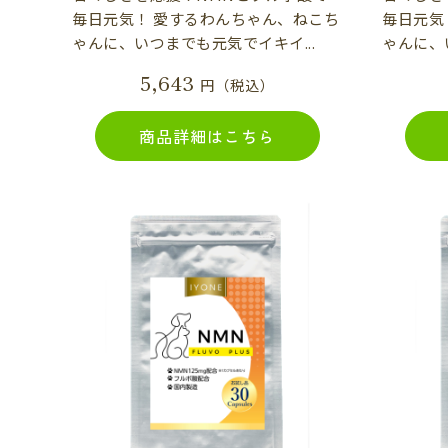
毎日元気！ 愛するわんちゃん、ねこち
毎日元気
ゃんに、いつまでも元気でイキイ...
ゃんに、
5,643
円（税込）
商品詳細はこちら