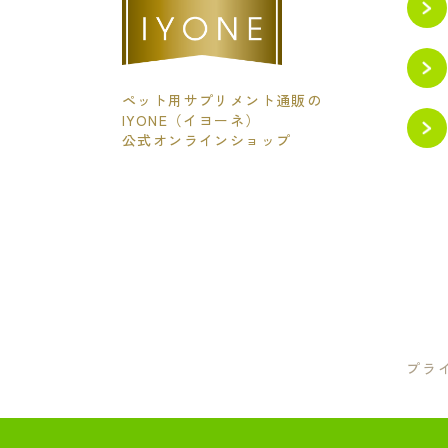
ペット用サプリメント通販の
IYONE（イヨーネ）
公式オンラインショップ
プラ