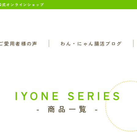
 公式オンラインショップ
ご愛用者様の声
わん・にゃん腸活ブログ
IYONE SERIES
- 商品一覧 -