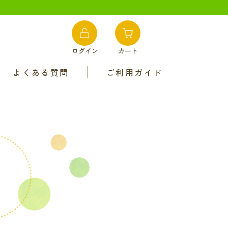
ログイン
カート
よくある質問
ご利用ガイド