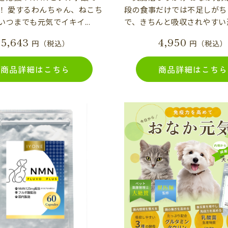
！ 愛するわんちゃん、ねこち
段の食事だけでは不足しがち
いつまでも元気でイキイ...
で、きちんと吸収されやすい形に
5,643
4,950
円（税込）
円（税込）
商品詳細はこちら
商品詳細はこちら