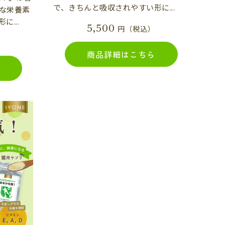
で、きちんと吸収されやすい形に...
な栄養素
...
5,500
円（税込）
商品詳細はこちら