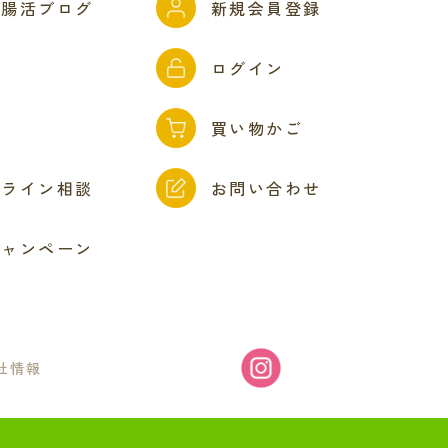
ん腸活ブログ
新規会員登録
問
ログイン
ド
買い物かご
ンライン相談
お問い合わせ
キャンペーン
社情報