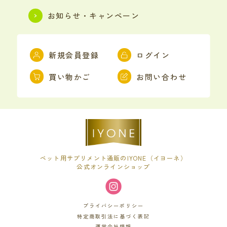
お知らせ・キャンペーン
新規会員登録
ログイン
買い物かご
お問い合わせ
ペット用サプリメント通販のIYONE（イヨーネ）
公式オンラインショップ
プライバシーポリシー
特定商取引法に基づく表記
運営会社情報