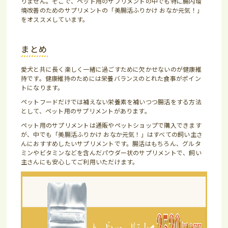
りません。そこで、ペット用のサプリメントの中でも特に腸内環
境改善のためのサプリメントの「美腸活ふりかけ おなか元気！」
をオススメしています。
まとめ
愛犬と共に長く楽しく一緒に過ごすために欠かせないのが健康維
持です。健康維持のためには栄養バランスのとれた食事がポイン
トになります。
ペットフードだけでは補えない栄養素を補いつつ腸活をする方法
として、ペット用のサプリメントがあります。
ペット用のサプリメントは通販やペットショップで購入できます
が、中でも「美腸活ふりかけ おなか元気！」はすべての飼い主さ
んにおすすめしたいサプリメントです。腸活はもちろん、グルタ
ミンやビタミンなどを含んだパウダー状のサプリメントで、飼い
主さんにも安心してご利用いただけます。