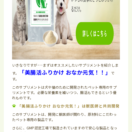
いきなりですが･･･まずはオススメしたいサプリメントを紹介しま
「美腸活ふりかけ おなか元気！！」
す。
で
す。
このサプリメントは犬や猫のために開発されたペット専用のサプ
リメントです。必要な栄養素を補いつつ、腸活もできるという優
れものです。
「美腸活ふりかけ おなか元気！」は獣医師と共同開発
このサプリメントは、開発に獣医師が関わり、原材料にこだわっ
たペット専用の製品です。
さらに、GMP認定工場で製造されていますので安心な製品となっ