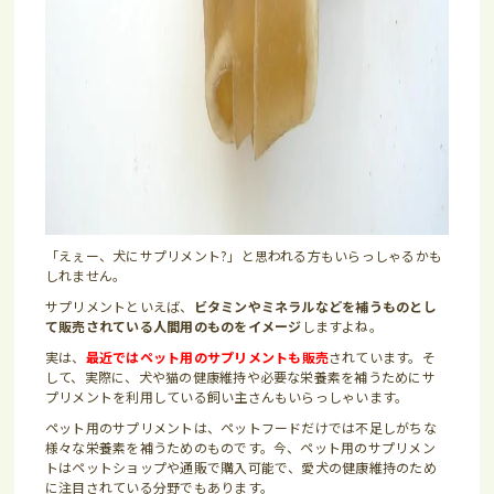
「えぇー、犬にサプリメント?」と思われる方もいらっしゃるかも
しれません。
サプリメントといえば、
ビタミンやミネラルなどを補うものとし
て販売されている人間用のものをイメージ
しますよね。
実は、
最近ではペット用のサプリメントも販売
されています。そ
して、実際に、犬や猫の健康維持や必要な栄養素を補うためにサ
プリメントを利用している飼い主さんもいらっしゃいます。
ペット用のサプリメントは、ペットフードだけでは不足しがちな
様々な栄養素を補うためのものです。今、ペット用のサプリメン
トはペットショップや通販で購入可能で、愛犬の健康維持のため
に注目されている分野でもあります。