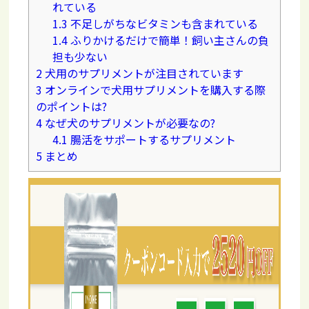
れている
1.3
不足しがちなビタミンも含まれている
1.4
ふりかけるだけで簡単！飼い主さんの負
担も少ない
2
犬用のサプリメントが注目されています
3
オンラインで犬用サプリメントを購入する際
のポイントは?
4
なぜ犬のサプリメントが必要なの?
4.1
腸活をサポートするサプリメント
5
まとめ