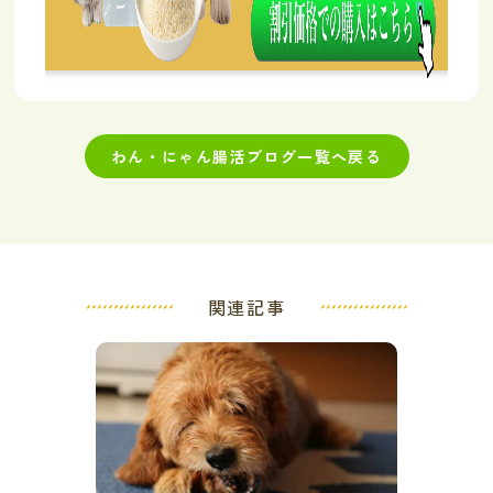
わん・にゃん腸活ブログ一覧へ戻る
関連記事