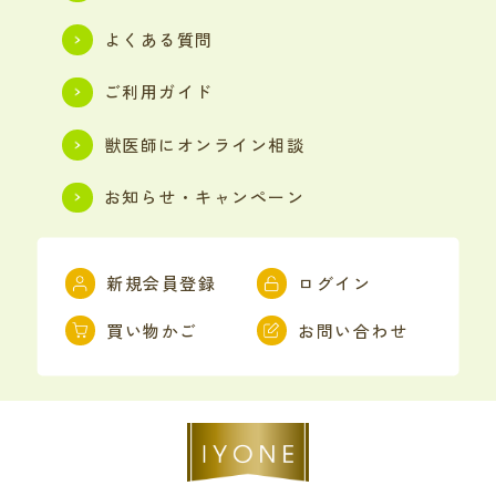
よくある質問
ご利用ガイド
獣医師にオンライン相談
お知らせ・キャンペーン
新規会員登録
ログイン
買い物かご
お問い合わせ