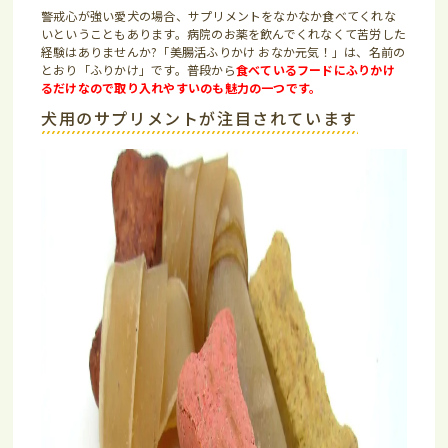
警戒心が強い愛犬の場合、サプリメントをなかなか食べてくれな
いということもあります。病院のお薬を飲んでくれなくて苦労した
経験はありませんか?「美腸活ふりかけ おなか元気！」は、名前の
とおり「ふりかけ」です。普段から
食べているフードにふりかけ
るだけなので取り入れやすいのも魅力の一つです。
犬用のサプリメントが注目されています