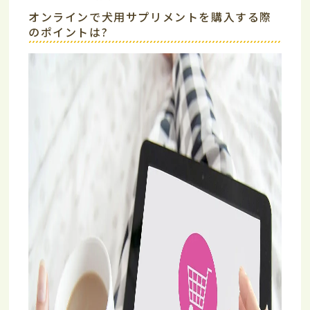
オンラインで犬用サプリメントを購入する際
のポイントは?