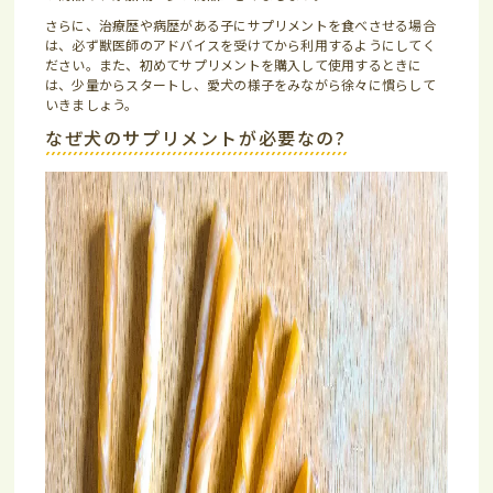
さらに、治療歴や病歴がある子にサプリメントを食べさせる場合
は、必ず獣医師のアドバイスを受けてから利用するようにしてく
ださい。また、初めてサプリメントを購入して使用するときに
は、少量からスタートし、愛犬の様子をみながら徐々に慣らして
いきましょう。
なぜ犬のサプリメントが必要なの?