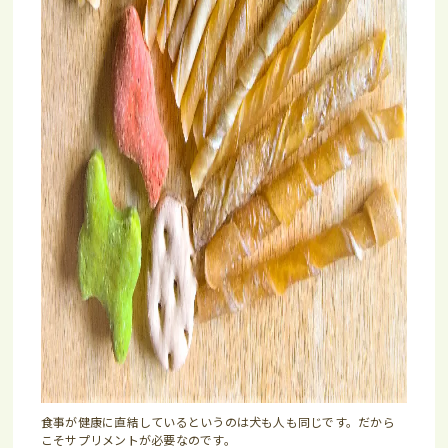
食事が健康に直結しているというのは犬も人も同じです。だから
こそサプリメントが必要なのです。