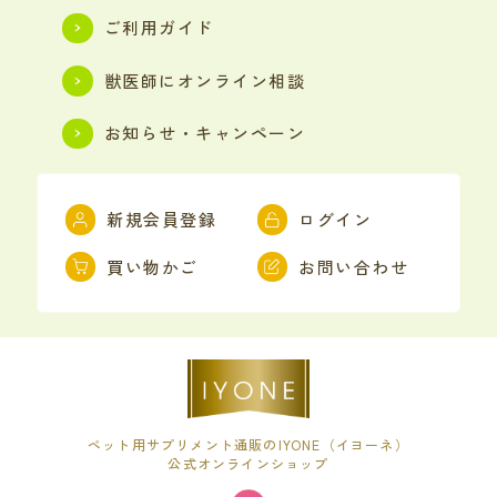
ご利用ガイド
獣医師にオンライン相談
お知らせ・キャンペーン
新規会員登録
ログイン
買い物かご
お問い合わせ
ペット用サプリメント通販のIYONE（イヨーネ）
公式オンラインショップ