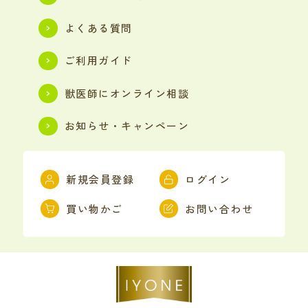
よくある質問
ご利用ガイド
獣医師にオンライン相談
お知らせ・キャンペーン
新規会員登録
ログイン
買い物かご
お問い合わせ