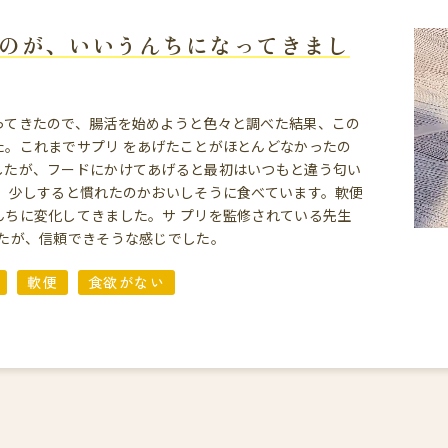
のが、いいうんちになってきまし
なってきたので、腸活を始めようと色々と調べた結果、この
。これまでサプリ をあげたことがほとんどなかったの
゙したが、フードにかけてあげると最初はいつもと違う匂い
が、少しすると慣れたのかおいしそうに食べています。軟便
うんちに変化してきました。サ プリを監修されている先生
が、信頼できそうな感じでした。
軟便
食欲がない