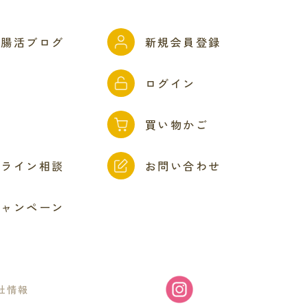
ん腸活ブログ
新規会員登録
問
ログイン
ド
買い物かご
ンライン相談
お問い合わせ
キャンペーン
社情報