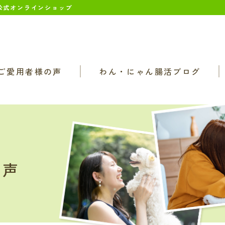
 公式オンラインショップ
ご愛用者様の声
わん・にゃん腸活ブログ
の声