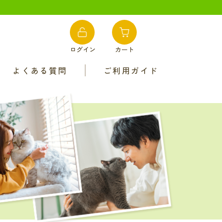
ログイン
カート
よくある質問
ご利用ガイド