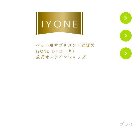
ペット用サプリメント通販の
IYONE（イヨーネ）
公式オンラインショップ
プラ