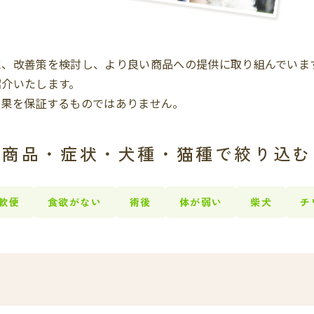
に、改善策を検討し、より良い商品への提供に取り組んでいま
紹介いたします。
効果を保証するものではありません。
商品・症状・犬種・猫種で絞り込む
軟便
食欲がない
術後
体が弱い
柴犬
チ