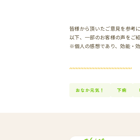
皆様から頂いたご意見を参考
以下、一部のお客様の声をご
※個人の感想であり、効能・
おなか元気！
下痢