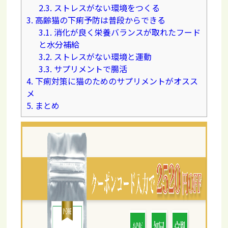
2.3.
ストレスがない環境をつくる
3.
高齢猫の下痢予防は普段からできる
3.1.
消化が良く栄養バランスが取れたフード
と水分補給
3.2.
ストレスがない環境と運動
3.3.
サプリメントで腸活
4.
下痢対策に猫のためのサプリメントがオスス
メ
5.
まとめ