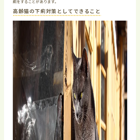
痢をすることがあります。
高齢猫の下痢対策としてできること