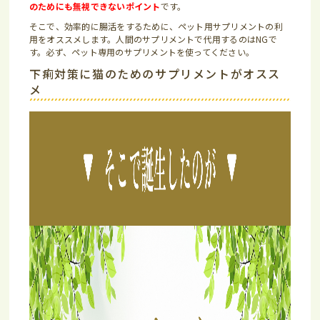
のためにも無視できないポイント
です。
そこで、効率的に腸活をするために、ペット用サプリメントの利
用をオススメします。人間のサプリメントで代用するのはNGで
す。必ず、ペット専用のサプリメントを使ってください。
下痢対策に猫のためのサプリメントがオスス
メ