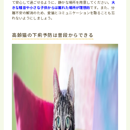
て安心して過ごせるように、静かな場所を用意してください。
大
きな騒音や小さな子供からは離れた場所が理想的
です。また、分
離不安の解消のため、愛猫とコミュニケーションを取ることも忘
れないようにしましょう。
高齢猫の下痢予防は普段からできる