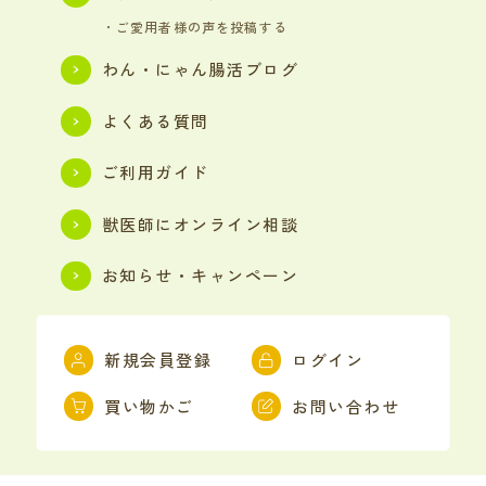
・ご愛用者様の声を投稿する
わん・にゃん腸活ブログ
よくある質問
ご利用ガイド
獣医師にオンライン相談
お知らせ・キャンペーン
新規会員登録
ログイン
買い物かご
お問い合わせ