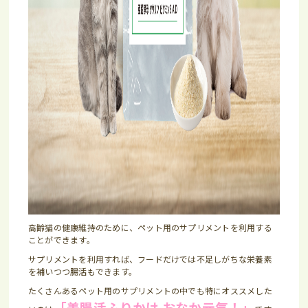
高齢猫の健康維持のために、ペット用のサプリメントを利用する
ことができます。
サプリメントを利用すれば、フードだけでは不足しがちな栄養素
を補いつつ腸活もできます。
たくさんあるペット用のサプリメントの中でも特にオススメした
「美腸活ふりかけ おなか元気！」