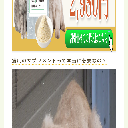
猫用のサプリメントって本当に必要なの？