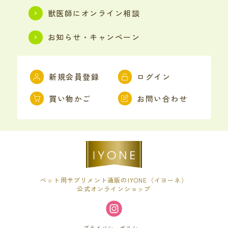
獣医師にオンライン相談
お知らせ・キャンペーン
新規会員登録
ログイン
買い物かご
お問い合わせ
ペット用サプリメント通販のIYONE（イヨーネ）
公式オンラインショップ
プライバシーポリシー