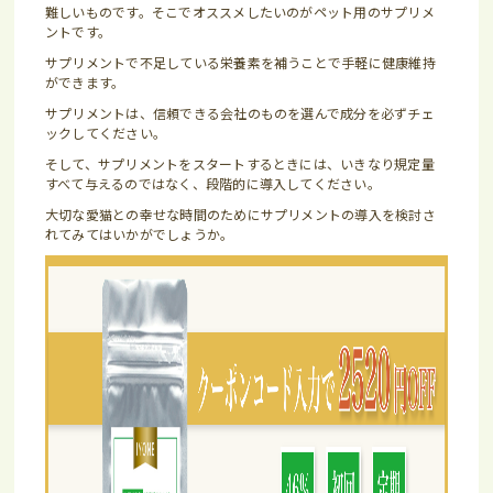
難しいものです。そこでオススメしたいのがペット用のサプリメ
ントです。
サプリメントで不足している栄養素を補うことで手軽に健康維持
ができます。
サプリメントは、信頼できる会社のものを選んで成分を必ずチェ
ックしてください。
そして、サプリメントをスタートするときには、いきなり規定量
すべて与えるのではなく、段階的に導入してください。
大切な愛猫との幸せな時間のためにサプリメントの導入を検討さ
れてみてはいかがでしょうか。