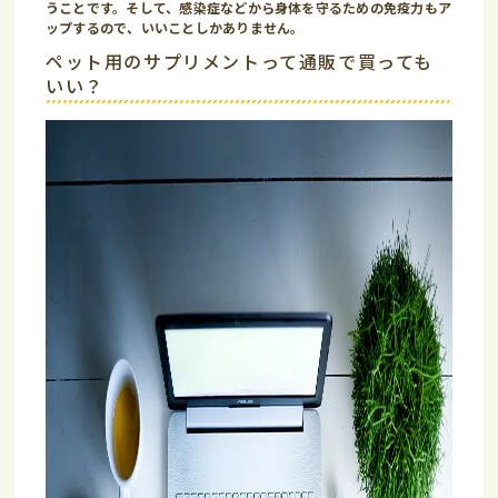
うことです。そして、感染症などから身体を守るための免疫力もア
ップするので、いいことしかありません。
ペット用のサプリメントって通販で買っても
いい？